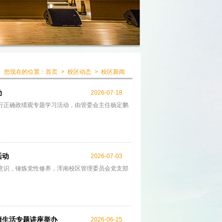
您现在的位置：
首页
>
校区动态
>
校区新闻
动
2026-07-18
践行正确政绩观专题学习活动，由管委会主任杨定鹏
活动
2026-07-03
份意识，锤炼党性修养，浑南校区管理委员会党支部
康生活专题讲座举办
2026-06-25