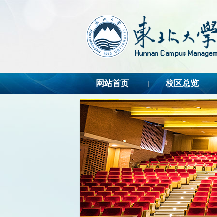
网站首页
校区总览
|