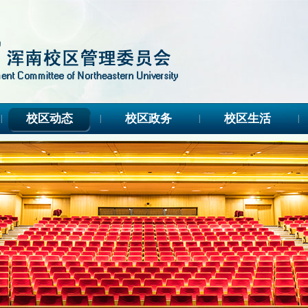
校区动态
校区政务
校区生活
|
|
|
|