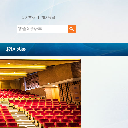
设为首页
加为收藏
校区风采