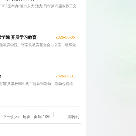
102室举办“魅力东大 活力浑南”第六届教职工文
学院 开展学习教育
2026-06-05
族教育学院、张学良教育基金会办公室，组织党
动
2026-06-01
趣同萌”共享校园生机主题系列活动。活动包括植
下一页>>
尾页
页码
1
/
30
跳转到