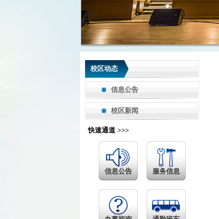
校区动态
信息公告
校区新闻
快速通道 >>>
信息公告
服务信息