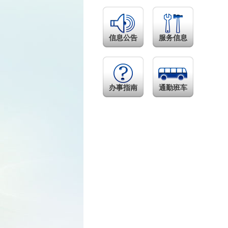
信息公告
服务信息
办事指南
通勤班车