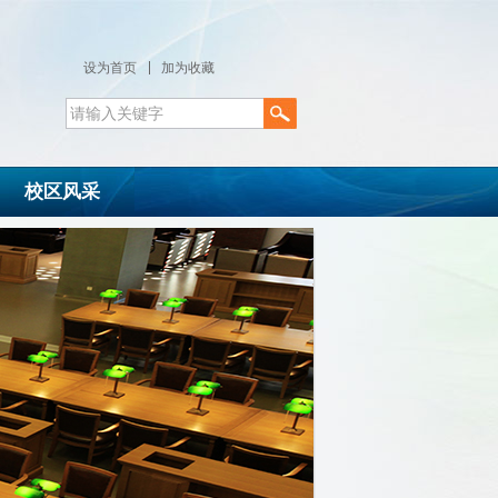
设为首页
加为收藏
校区风采