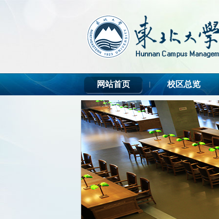
网站首页
校区总览
|